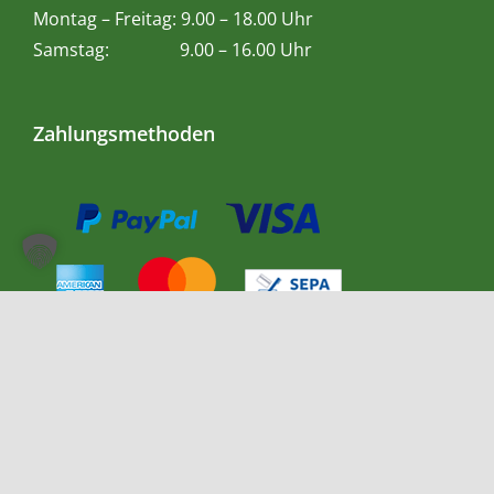
Montag – Freitag: 9.00 – 18.00 Uhr
Samstag: 9.00 – 16.00 Uhr
Zahlungsmethoden
Impressum
|
Datenschutzerklärung
| ©
2026 Teetempel |
powered by
accudo Reklame GmbH