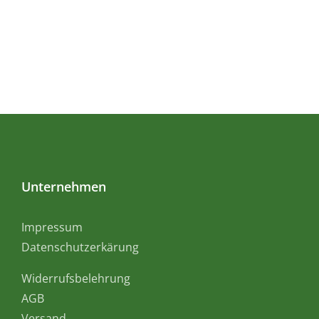
Unternehmen
Impressum
Datenschutzerkärung
Widerrufsbelehrung
AGB
Versand