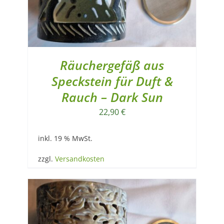
Räuchergefäß aus
Speckstein für Duft &
Rauch – Dark Sun
22,90
€
inkl. 19 % MwSt.
zzgl.
Versandkosten