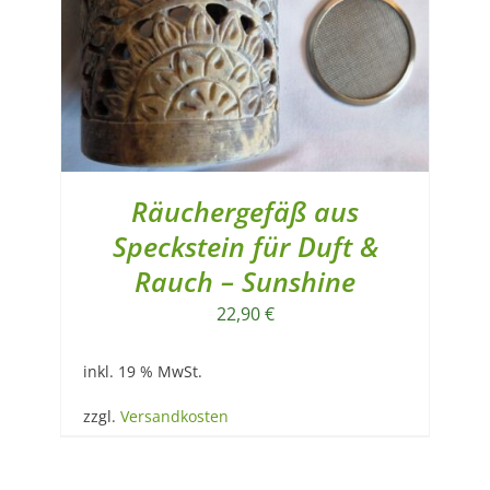
Räuchergefäß aus
Speckstein für Duft &
Rauch – Sunshine
22,90
€
inkl. 19 % MwSt.
zzgl.
Versandkosten