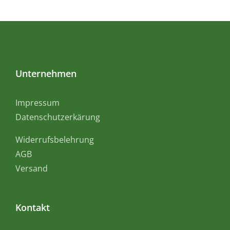
Unternehmen
Impressum
Datenschutzerkärung
Widerrufsbelehrung
AGB
Versand
Kontakt