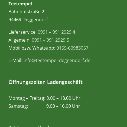
Teetempel
Bahnhofstraße 2
94469 Deggendorf
Lieferservice:
0991 – 991 2929 4
Allgemein:
0991 – 991 2929 5
Mobil bzw. Whatsapp:
0155-60983057
E-Mail:
info@teetempel-deggendorf.de
Öffnungszeiten Ladengeschäft
Montag – Freitag: 9.00 – 18.00 Uhr
Samstag: 9.00 – 16.00 Uhr