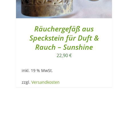
Räuchergefäß aus
Speckstein für Duft &
Rauch – Sunshine
22,90
€
inkl. 19 % MwSt.
zzgl.
Versandkosten