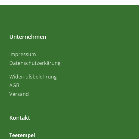
Unternehmen
Impressum
Datenschutzerkärung
Widerrufsbelehrung
AGB
Versand
Kontakt
Teetempel