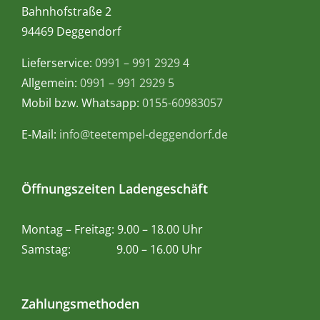
Bahnhofstraße 2
94469 Deggendorf
Lieferservice:
0991 – 991 2929 4
Allgemein:
0991 – 991 2929 5
Mobil bzw. Whatsapp:
0155-60983057
E-Mail:
info@teetempel-deggendorf.de
Öffnungszeiten Ladengeschäft
Montag – Freitag: 9.00 – 18.00 Uhr
Samstag: 9.00 – 16.00 Uhr
Zahlungsmethoden