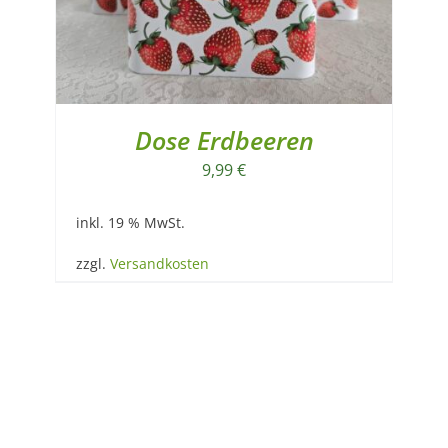
Dose Erdbeeren
9,99
€
inkl. 19 % MwSt.
zzgl.
Versandkosten