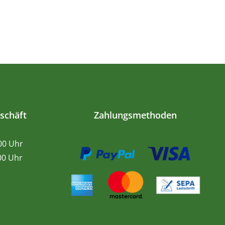
schäft
Zahlungsmethoden
.00 Uhr
0 Uhr