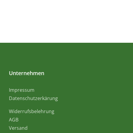
Unternehmen
Impressum
Datenschutzerkärung
Widerrufsbelehrung
AGB
Versand