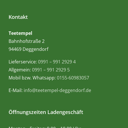
Kontakt
Teetempel
Bahnhofstraße 2
94469 Deggendorf
Lieferservice:
0991 – 991 2929 4
Allgemein:
0991 – 991 2929 5
Mobil bzw. Whatsapp:
0155-60983057
E-Mail:
info@teetempel-deggendorf.de
Öffnungszeiten Ladengeschäft