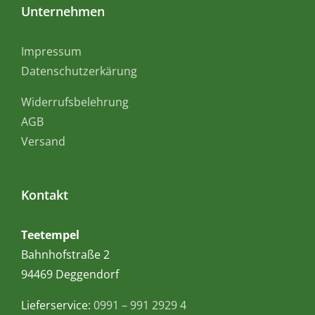
Unternehmen
Impressum
Datenschutzerkärung
Widerrufsbelehrung
AGB
Versand
Kontakt
Teetempel
Bahnhofstraße 2
94469 Deggendorf
Lieferservice:
0991 – 991 2929 4