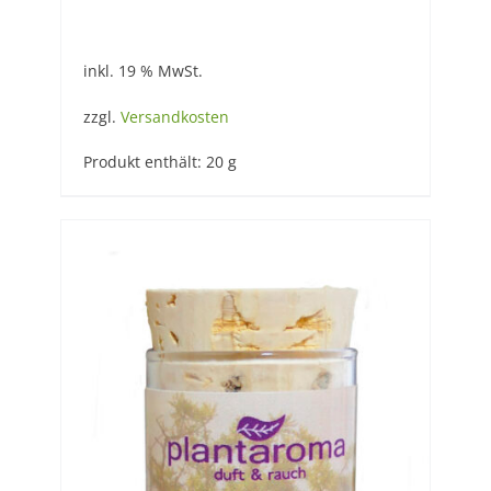
inkl. 19 % MwSt.
zzgl.
Versandkosten
Produkt enthält: 20
g