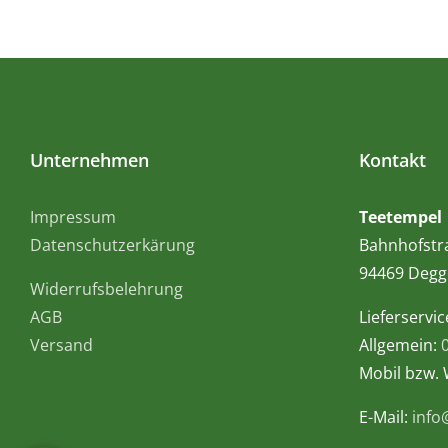
Unternehmen
Kontakt
Impressum
Teetempel
Datenschutzerkärung
Bahnhofstr
94469 Degg
Widerrufsbelehrung
AGB
Lieferservic
Versand
Allgemein:
Mobil bzw.
E-Mail:
info