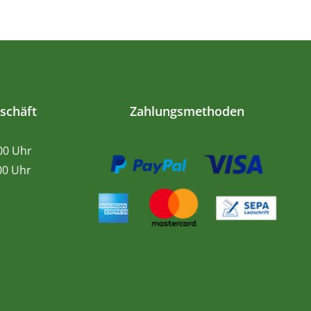
schäft
Zahlungsmethoden
.00 Uhr
0 Uhr