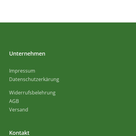
Unternehmen
Impressum
Datenschutzerkärung
Widerrufsbelehrung
AGB
Versand
Kontakt