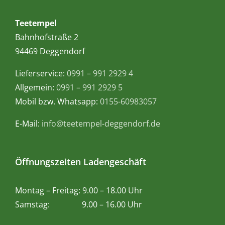
Teetempel
Bahnhofstraße 2
94469 Deggendorf
Lieferservice:
0991 – 991 2929 4
Allgemein:
0991 – 991 2929 5
Mobil bzw. Whatsapp:
0155-60983057
E-Mail:
info@teetempel-deggendorf.de
Öffnungszeiten Ladengeschäft
Montag – Freitag: 9.00 – 18.00 Uhr
Samstag: 9.00 – 16.00 Uhr