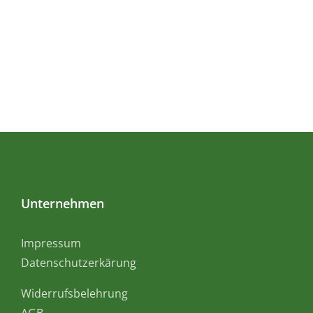
Unternehmen
Impressum
Datenschutzerkärung
Widerrufsbelehrung
AGB