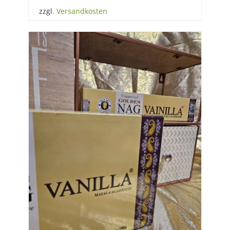
zzgl.
Versandkosten