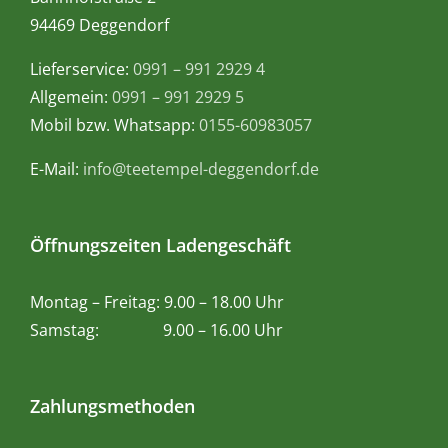
94469 Deggendorf
Lieferservice:
0991 – 991 2929 4
Allgemein:
0991 – 991 2929 5
Mobil bzw. Whatsapp:
0155-60983057
E-Mail:
info@teetempel-deggendorf.de
Öffnungszeiten Ladengeschäft
Montag – Freitag: 9.00 – 18.00 Uhr
Samstag: 9.00 – 16.00 Uhr
Zahlungsmethoden