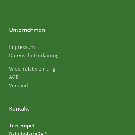
Unternehmen
Impressum
Datenschutzerkärung
Widerrufsbelehrung
AGB
Versand
Kontakt
Teetempel
Bahnhofstraße 2