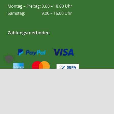
Montag – Freitag: 9.00 – 18.00 Uhr
Samstag: 9.00 – 16.00 Uhr
Zahlungsmethoden
Impressum
|
Datenschutzerklärung
| ©
2026 Teetempel |