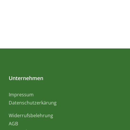
Unternehmen
Impressum
Datenschutzerkärung
Widerrufsbelehrung
AGB