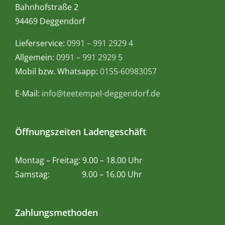
Bahnhofstraße 2
94469 Deggendorf
Lieferservice:
0991 – 991 2929 4
Allgemein:
0991 – 991 2929 5
Mobil bzw. Whatsapp:
0155-60983057
E-Mail:
info@teetempel-deggendorf.de
Öffnungszeiten Ladengeschäft
Montag – Freitag: 9.00 – 18.00 Uhr
Samstag: 9.00 – 16.00 Uhr
Zahlungsmethoden