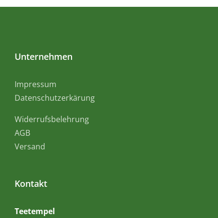
Geschenkideen
Über mich
Unternehmen
Impressum
Datenschutzerkärung
Widerrufsbelehrung
AGB
Versand
Kontakt
Teetempel