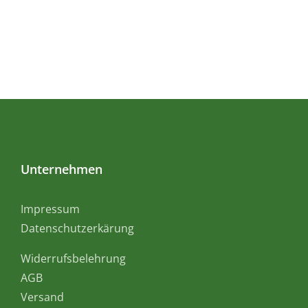
Unternehmen
Impressum
Datenschutzerkärung
Widerrufsbelehrung
AGB
Versand