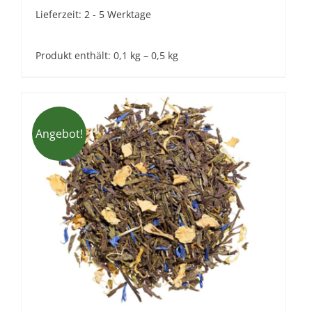
Lieferzeit:
2 - 5 Werktage
Produkt enthält: 0,1
kg
– 0,5
kg
Angebot!