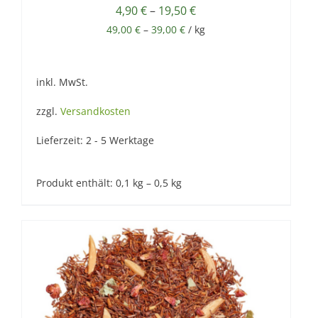
4,90
€
–
19,50
€
49,00
€
–
39,00
€
/
kg
inkl. MwSt.
zzgl.
Versandkosten
Lieferzeit:
2 - 5 Werktage
Produkt enthält: 0,1
kg
– 0,5
kg