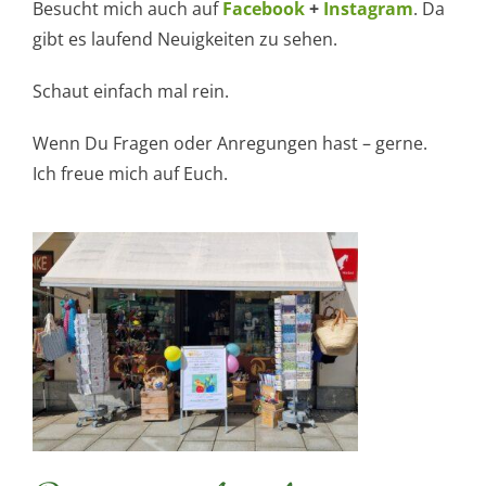
Besucht mich auch auf
Facebook
+
Instagram
. Da
gibt es laufend Neuigkeiten zu sehen.
Schaut einfach mal rein.
Wenn Du Fragen oder Anregungen hast – gerne.
Ich freue mich auf Euch.