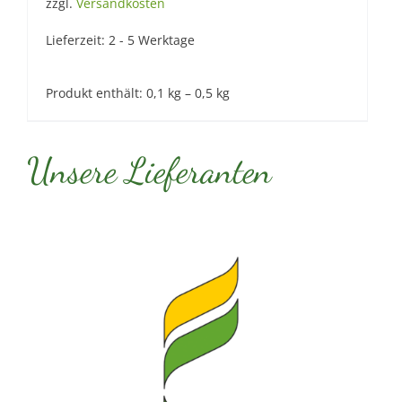
zzgl.
Versandkosten
Lieferzeit:
2 - 5 Werktage
Produkt enthält: 0,1
kg
– 0,5
kg
Unsere Lieferanten