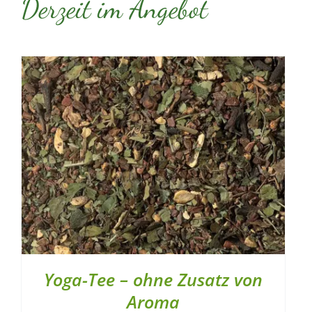
Derzeit im Angebot
Yoga-Tee – ohne Zusatz von
Aroma