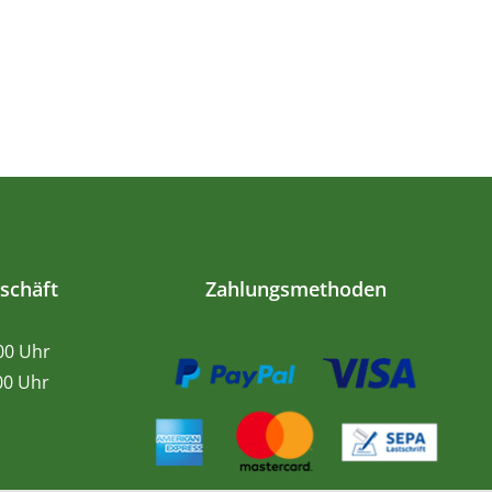
schäft
Zahlungsmethoden
.00 Uhr
0 Uhr