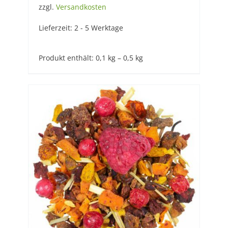
zzgl.
Versandkosten
Lieferzeit:
2 - 5 Werktage
Produkt enthält: 0,1
kg
– 0,5
kg