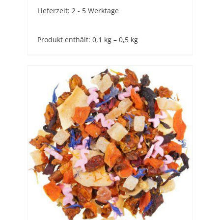
Lieferzeit:
2 - 5 Werktage
Produkt enthält: 0,1
kg
– 0,5
kg