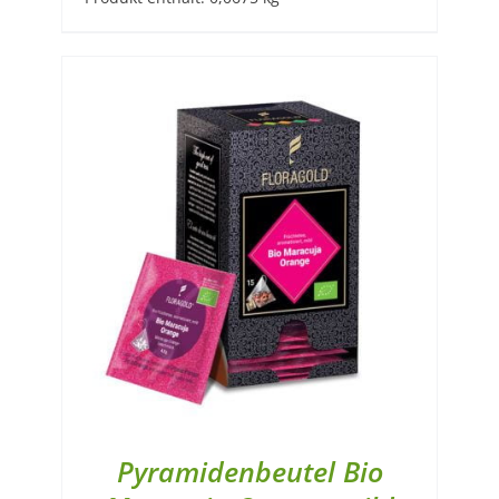
Pyramidenbeutel Bio