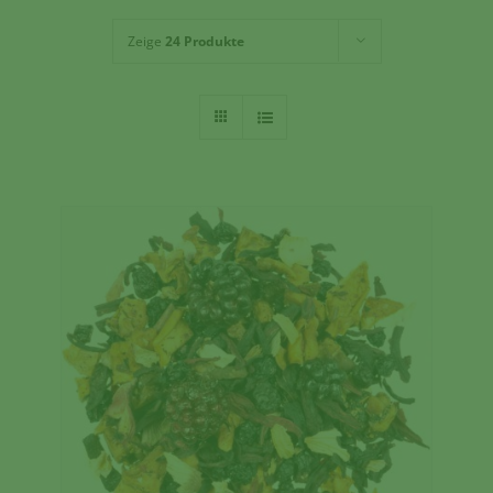
Zeige
24 Produkte