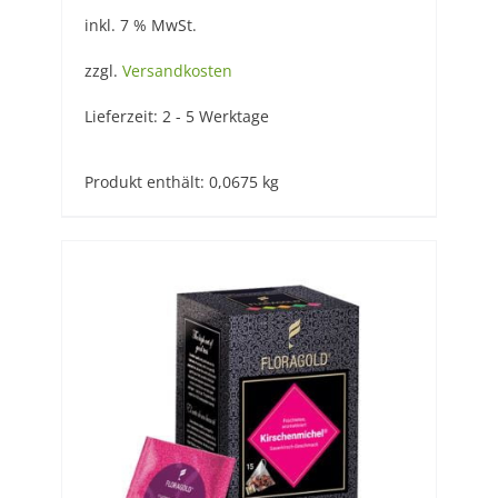
inkl. 7 % MwSt.
zzgl.
Versandkosten
Lieferzeit:
2 - 5 Werktage
Produkt enthält: 0,0675
kg