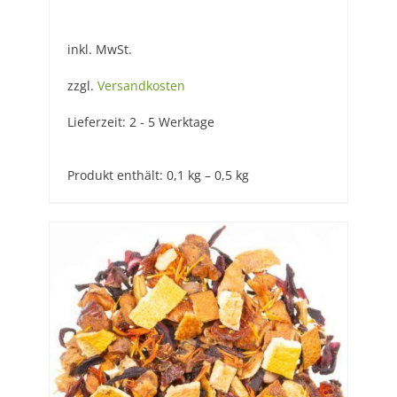
inkl. MwSt.
zzgl.
Versandkosten
Lieferzeit:
2 - 5 Werktage
Produkt enthält: 0,1
kg
– 0,5
kg