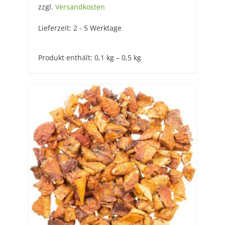
zzgl.
Versandkosten
Lieferzeit:
2 - 5 Werktage
Produkt enthält: 0,1
kg
– 0,5
kg