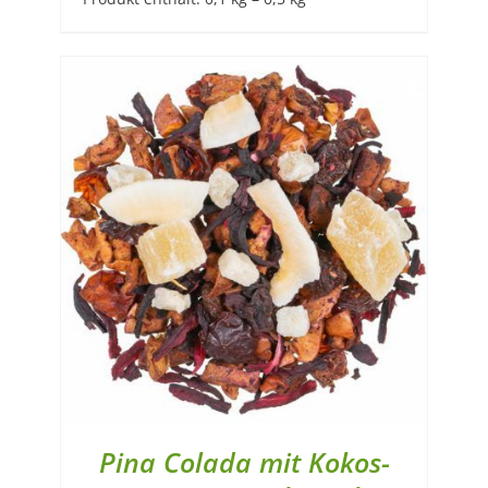
Pina Colada mit Kokos-