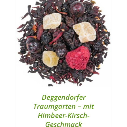
Deggendorfer
Traumgarten – mit
Himbeer-Kirsch-
Geschmack