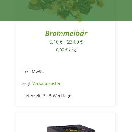
Brommelbär
5,10
€
–
23,60
€
0,00
€
/
kg
inkl. MwSt.
zzgl.
Versandkosten
Lieferzeit:
2 - 5 Werktage