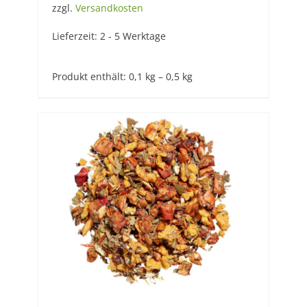
zzgl.
Versandkosten
Lieferzeit:
2 - 5 Werktage
Produkt enthält: 0,1
kg
– 0,5
kg