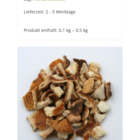
Lieferzeit:
2 - 5 Werktage
Produkt enthält: 0,1
kg
– 0,5
kg