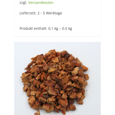
zzgl.
Versandkosten
Lieferzeit:
2 - 5 Werktage
Produkt enthält: 0,1
kg
– 0,5
kg