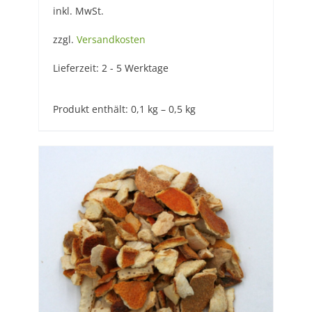
inkl. MwSt.
zzgl.
Versandkosten
Lieferzeit:
2 - 5 Werktage
Produkt enthält: 0,1
kg
– 0,5
kg