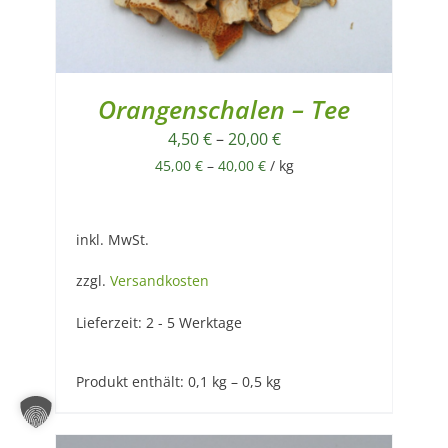
Orangenschalen – Tee
4,50
€
–
20,00
€
45,00
€
–
40,00
€
/
kg
inkl. MwSt.
zzgl.
Versandkosten
Lieferzeit:
2 - 5 Werktage
Produkt enthält: 0,1
kg
– 0,5
kg