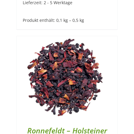
Lieferzeit:
2 - 5 Werktage
Produkt enthält: 0,1
kg
– 0,5
kg
Ronnefeldt – Holsteiner