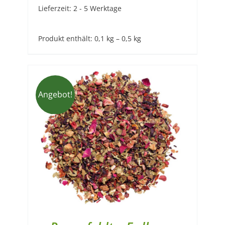
Lieferzeit:
2 - 5 Werktage
Produkt enthält: 0,1
kg
– 0,5
kg
Angebot!