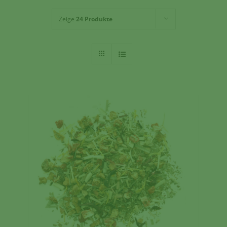
Zeige
24 Produkte