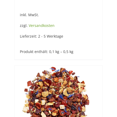
inkl. MwSt.
zzgl.
Versandkosten
Lieferzeit:
2 - 5 Werktage
Produkt enthält: 0,1
kg
– 0,5
kg