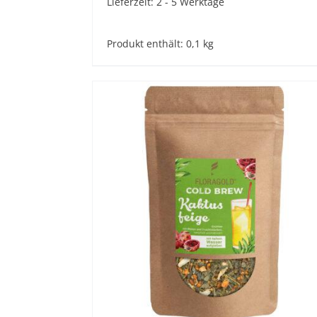
Lieferzeit:
2 - 5 Werktage
Produkt enthält: 0,1
kg