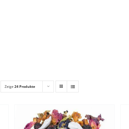
Zeige
24 Produkte