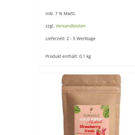
inkl. 7 % MwSt.
zzgl.
Versandkosten
Lieferzeit:
2 - 5 Werktage
Produkt enthält: 0,1
kg