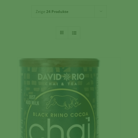
Zeige
24 Produkte