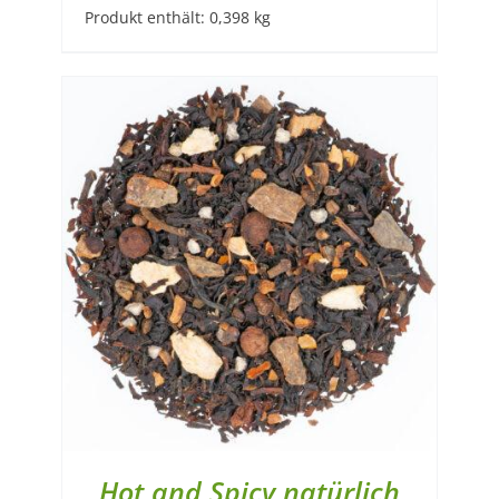
Produkt enthält: 0,398
kg
Hot and Spicy natürlich