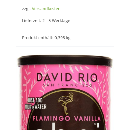
zzgl.
Versandkosten
Lieferzeit:
2 - 5 Werktage
Produkt enthält: 0,398
kg