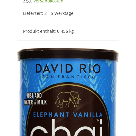
zzgl.
Versandkosten
Lieferzeit:
2 - 5 Werktage
Produkt enthält: 0,456
kg