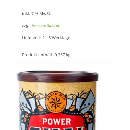
inkl. 7 % MwSt.
zzgl.
Versandkosten
Lieferzeit:
2 - 5 Werktage
Produkt enthält: 0,337
kg