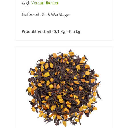
zzgl.
Versandkosten
Lieferzeit:
2 - 5 Werktage
Produkt enthält: 0,1
kg
– 0,5
kg