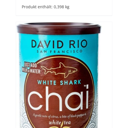
Produkt enthält: 0,398
kg