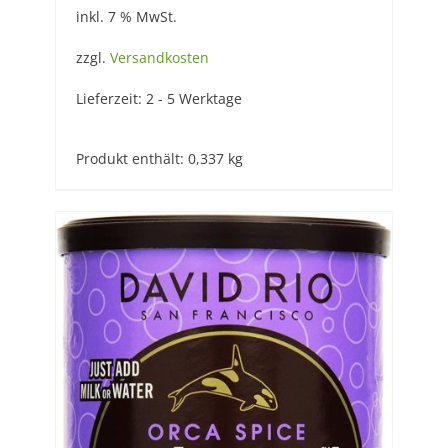
inkl. 7 % MwSt.
zzgl.
Versandkosten
Lieferzeit:
2 - 5 Werktage
Produkt enthält: 0,337
kg