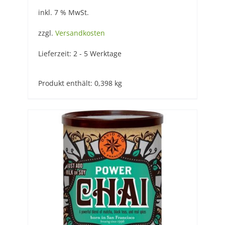
inkl. 7 % MwSt.
zzgl.
Versandkosten
Lieferzeit:
2 - 5 Werktage
Produkt enthält: 0,398
kg