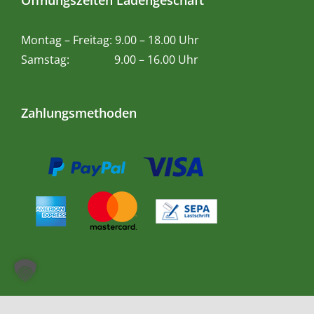
Öffnungszeiten Ladengeschäft
Montag – Freitag: 9.00 – 18.00 Uhr
Samstag: 9.00 – 16.00 Uhr
Zahlungsmethoden