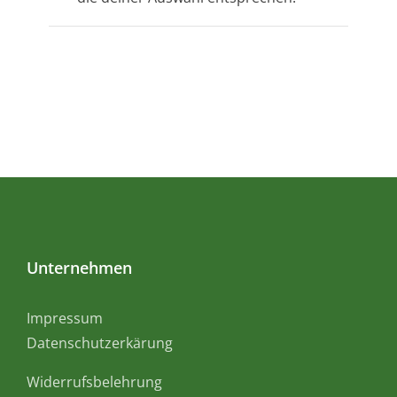
Geschenkideen
Über mich
Unternehmen
Impressum
Datenschutzerkärung
Widerrufsbelehrung