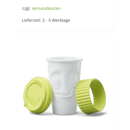
zzgl.
Versandkosten
Lieferzeit:
2 - 5 Werktage