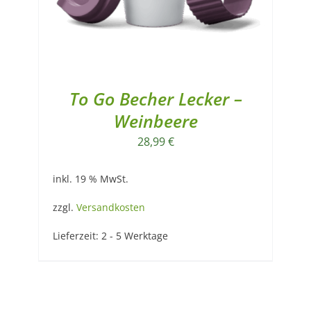
To Go Becher Lecker –
Weinbeere
28,99
€
inkl. 19 % MwSt.
zzgl.
Versandkosten
Lieferzeit:
2 - 5 Werktage