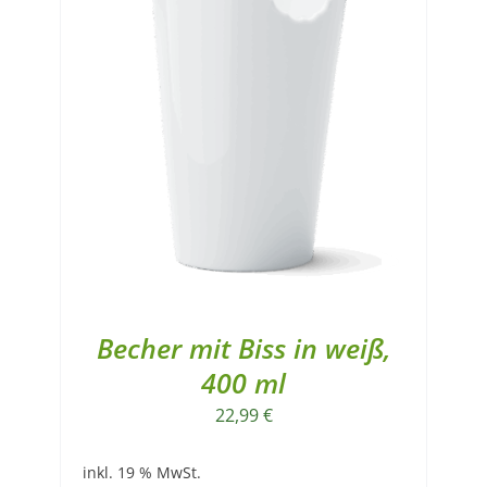
Becher mit Biss in weiß,
400 ml
22,99
€
inkl. 19 % MwSt.