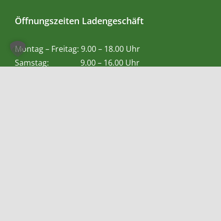
Öffnungszeiten Ladengeschäft
Montag – Freitag: 9.00 – 18.00 Uhr
Samstag: 9.00 – 16.00 Uhr
Zahlungsmethoden