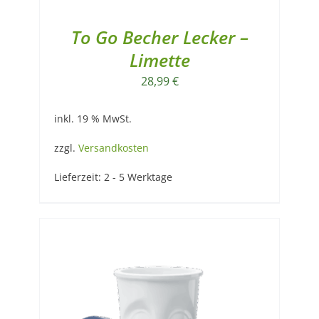
To Go Becher Lecker –
Limette
28,99
€
inkl. 19 % MwSt.
zzgl.
Versandkosten
Lieferzeit:
2 - 5 Werktage