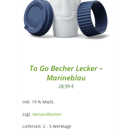
To Go Becher Lecker –
Marineblau
28,99
€
inkl. 19 % MwSt.
zzgl.
Versandkosten
Lieferzeit:
2 - 5 Werktage