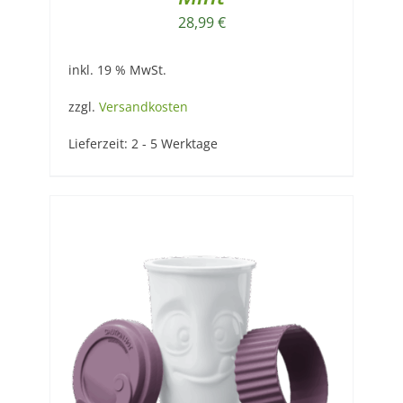
28,99
€
inkl. 19 % MwSt.
zzgl.
Versandkosten
Lieferzeit:
2 - 5 Werktage