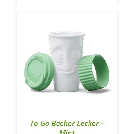
To Go Becher Lecker –
Mint