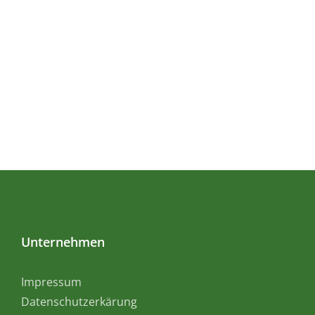
Unternehmen
Impressum
Datenschutzerkärung