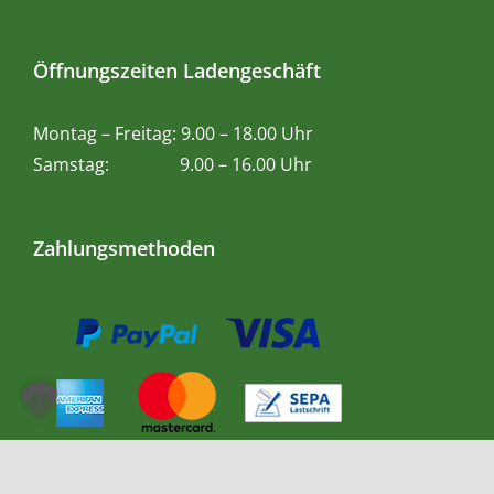
Öffnungszeiten Ladengeschäft
Montag – Freitag: 9.00 – 18.00 Uhr
Samstag: 9.00 – 16.00 Uhr
Zahlungsmethoden