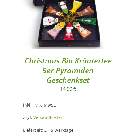
Christmas Bio Kräutertee
9er Pyramiden
Geschenkset
14,90
€
inkl. 19 % MwSt.
zzgl.
Versandkosten
Lieferzeit:
2 - 5 Werktage