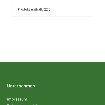
Produkt enthält: 22,5
g
Unternehmen
Impressum